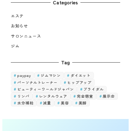
Categories
エステ
お知らせ
サロンニュース
ジム
Tag
paypay
ジムマシン
ダイエット
パーソナルトレーナー
ヒップアップ
ビューティーワールドジャパン
ブライダル
リンパ
レンタルウェア
完全個室
展示会
水分補給
減量
美容
美脚