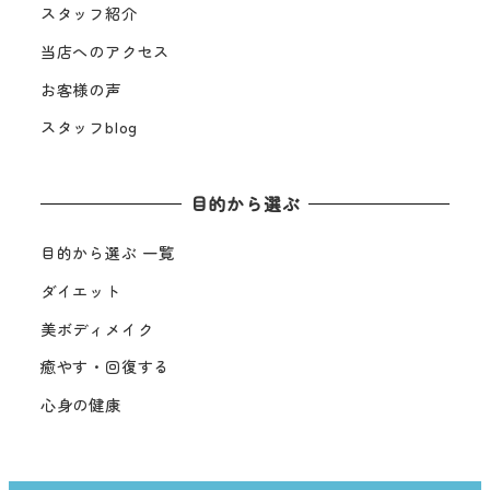
スタッフ紹介
当店へのアクセス
お客様の声
スタッフblog
目的から選ぶ
目的から選ぶ 一覧
ダイエット
美ボディメイク
癒やす・回復する
心身の健康