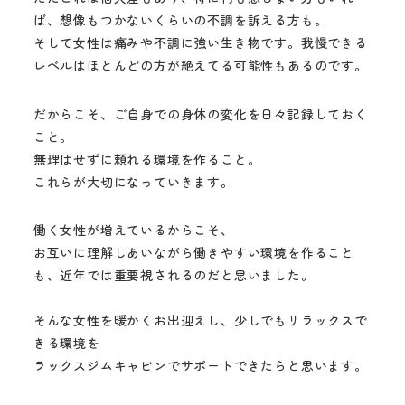
ば、想像もつかないくらいの不調を訴える方も。
そして女性は痛みや不調に強い生き物です。我慢できる
レベルはほとんどの方が絶えてる可能性もあるのです。
だからこそ、ご自身での身体の変化を日々記録しておく
こと。
無理はせずに頼れる環境を作ること。
これらが大切になっていきます。
働く女性が増えているからこそ、
お互いに理解しあいながら働きやすい環境を作ること
も、近年では重要視されるのだと思いました。
そんな女性を暖かくお出迎えし、少しでもリラックスで
きる環境を
ラックスジムキャビンでサポートできたらと思います。