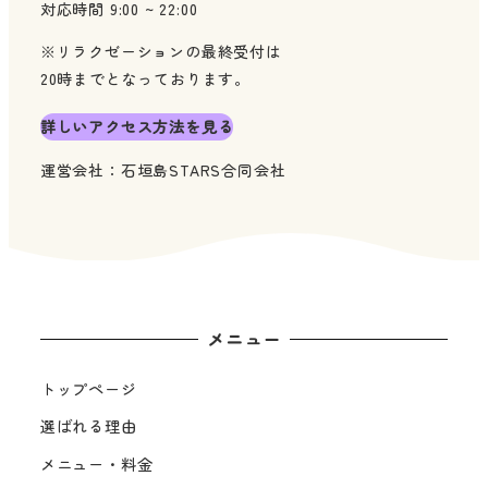
対応時間 9:00 ~ 22:00
※リラクゼーションの最終受付は
20時までとなっております。
詳しいアクセス方法を見る
運営会社：石垣島STARS合同会社
メニュー
トップページ
選ばれる理由
メニュー・料金