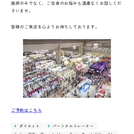
施術のみでなく、ご自身のお悩みも遠慮なくお話しくだ
さいませ。
皆様のご来店を心よりお待ちしております。
ご予約はこちら
ダイエット
パーソナルトレーナー