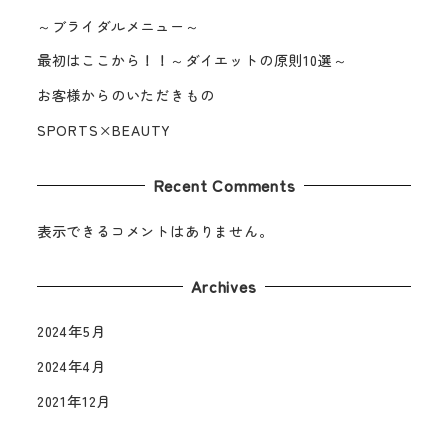
～ブライダルメニュー～
最初はここから！！～ダイエットの原則10選～
お客様からのいただきもの
SPORTS×BEAUTY
Recent Comments
表示できるコメントはありません。
Archives
2024年5月
2024年4月
2021年12月