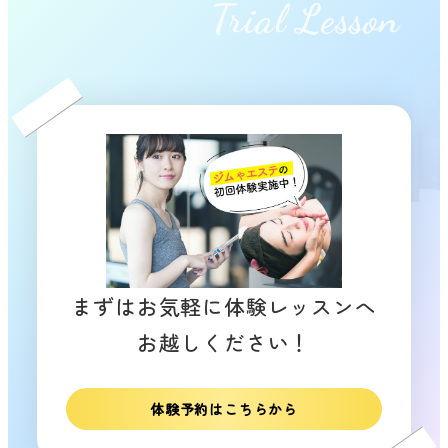
Trial Lesson
まずはお気軽に体験レッスンへ
お越しください！
体験予約はこちらから