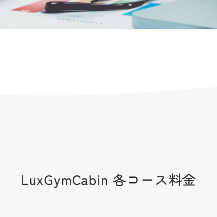
LuxGymCabin 各コース料金