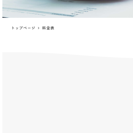
トップページ
料金表