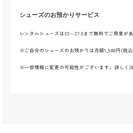
シューズのお預かりサービス
レンタルシューズは22～27.5まで無料でご用意が
※ご自分のシューズのお預かりは月額1,500円(税込1
※一部情報に変更の可能性がございます。詳しく