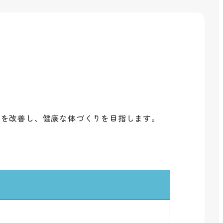
みを改善し、健康な体づくりを目指します。