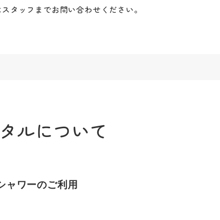
はスタッフまでお問い合わせください。
ンタルについて
シャワーのご利用