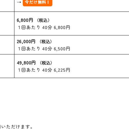
→
今だけ無料！
6,800円
（税込）
１回あたり 40分 6,800円
26,000円
（税込）
１回あたり 40分 6,500円
49,800円
（税込）
１回あたり 40分 6,225円
用いただけます。