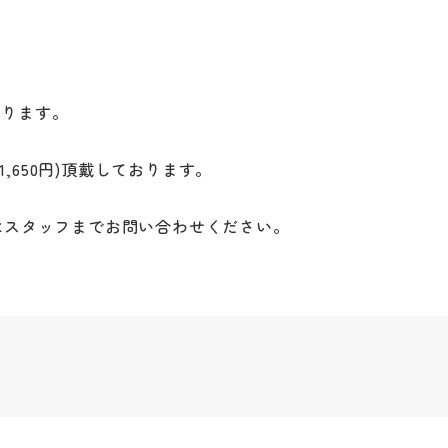
あります。
,650円)頂戴しております。
はスタッフまでお問い合わせください。