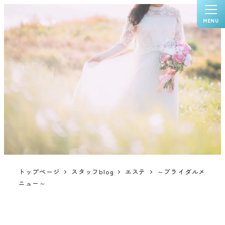
MENU
トップページ
スタッフblog
エステ
～ブライダルメ
ニュー～