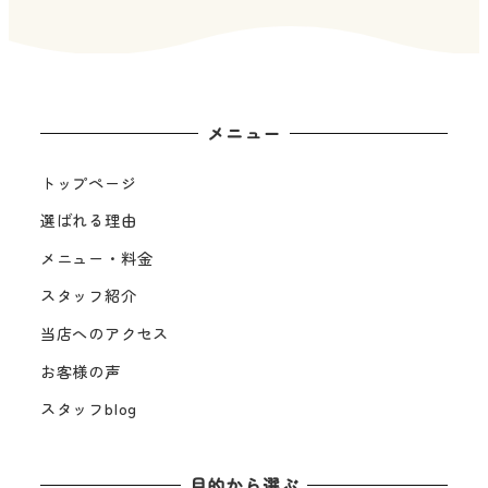
メニュー
トップページ
選ばれる理由
メニュー・料金
スタッフ紹介
当店へのアクセス
お客様の声
スタッフblog
目的から選ぶ