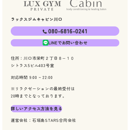
ラックスジムキャビン川口
080-6816-0241
LINEでお問い合わせ
住所：川口市栄町２丁目８−１０
シトラス5ビル403号室
対応時間 9:00 ~ 22:00
※リラクゼーションの最終受付は
20時までとなっております。
詳しいアクセス方法を見る
運営会社：石垣島STARS合同会社