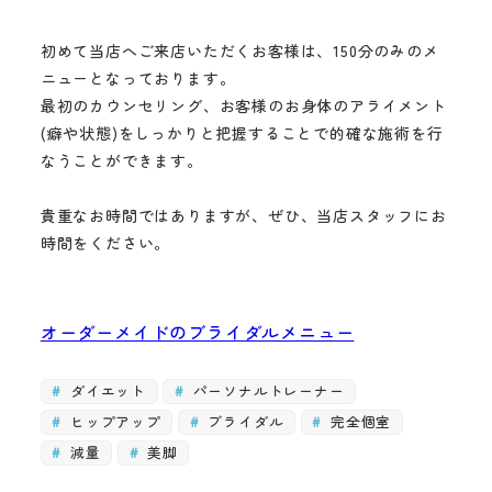
初めて当店へご来店いただくお客様は、150分のみのメ
ニューとなっております。
最初のカウンセリング、お客様のお身体のアライメント
(癖や状態)をしっかりと把握することで的確な施術を行
なうことができます。
貴重なお時間ではありますが、ぜひ、当店スタッフにお
時間をください。
オーダーメイドのブライダルメニュー
ダイエット
パーソナルトレーナー
ヒップアップ
ブライダル
完全個室
減量
美脚