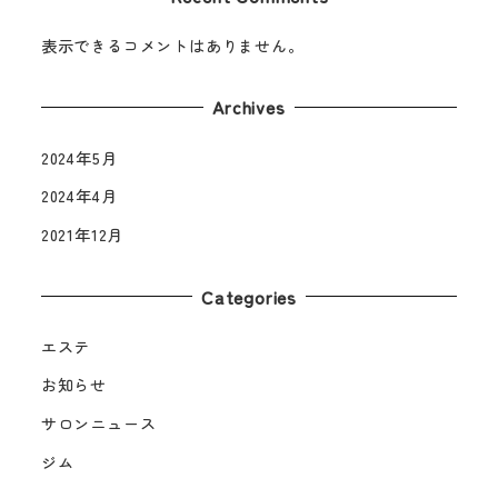
表示できるコメントはありません。
Archives
2024年5月
2024年4月
2021年12月
Categories
エステ
お知らせ
サロンニュース
ジム