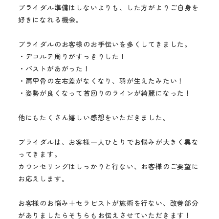
ブライダル準備はしないよりも、した方がよりご自身を
好きになれる機会。
ブライダルのお客様のお手伝いを多くしてきました。
・デコルテ周りがすっきりした！
・バストがあがった！
・肩甲骨の左右差がなくなり、羽が生えたみたい！
・姿勢が良くなって首回りのラインが綺麗になった！
他にもたくさん嬉しい感想をいただきました。
ブライダルは、お客様一人ひとりでお悩みが大きく異な
ってきます。
カウンセリングはしっかりと行ない、お客様のご要望に
お応えします。
お客様のお悩み＋セラピストが施術を行ない、改善部分
がありましたらそちらもお伝えさせていただきます！