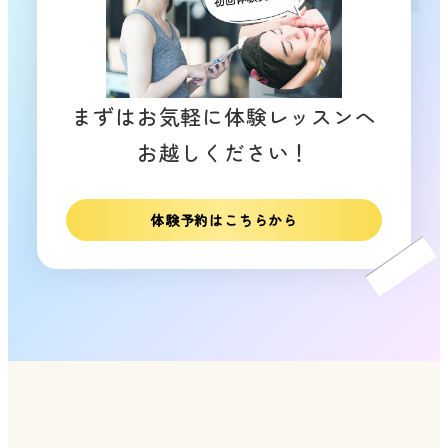
まずはお気軽に体験レッスンへ
お越しください！
体験予約はこちらから
リ
ン
ク