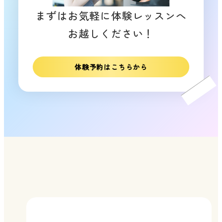
まずはお気軽に体験レッスンへ
お越しください！
体験予約はこちらから
リ
ン
ク