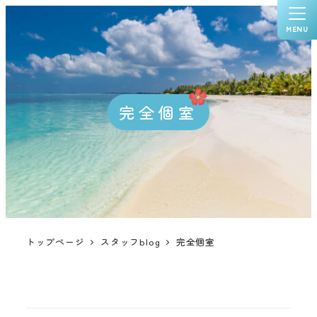
MENU
完全個室
トップページ
スタッフblog
完全個室