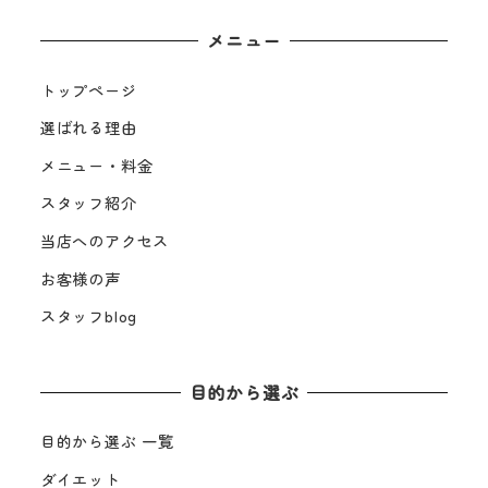
メニュー
トップページ
選ばれる理由
メニュー・料金
スタッフ紹介
当店へのアクセス
お客様の声
スタッフblog
目的から選ぶ
目的から選ぶ 一覧
ダイエット