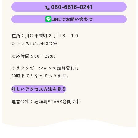
080-6816-0241
LINEでお問い合わせ
住所：川口市栄町２丁目８−１０
シトラス5ビル403号室
対応時間 9:00 ~ 22:00
※リラクゼーションの最終受付は
20時までとなっております。
詳しいアクセス方法を見る
運営会社：石垣島STARS合同会社