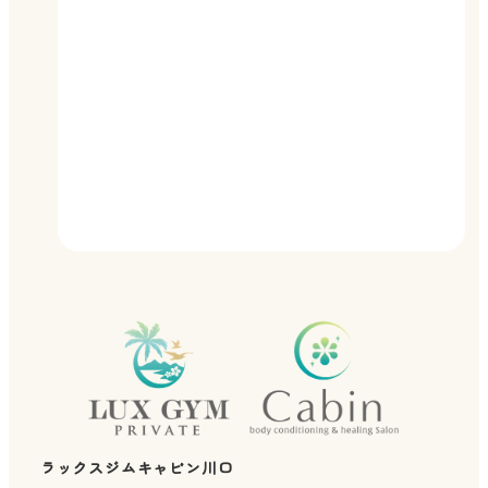
ラックスジムキャビン川口