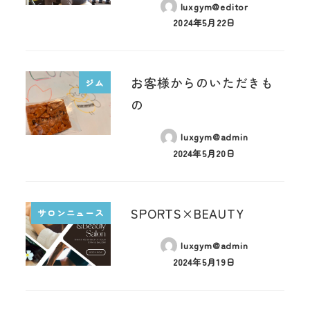
luxgym@editor
2024年5月22日
お客様からのいただきも
ジム
の
luxgym@admin
2024年5月20日
SPORTS×BEAUTY
サロンニュース
luxgym@admin
2024年5月19日