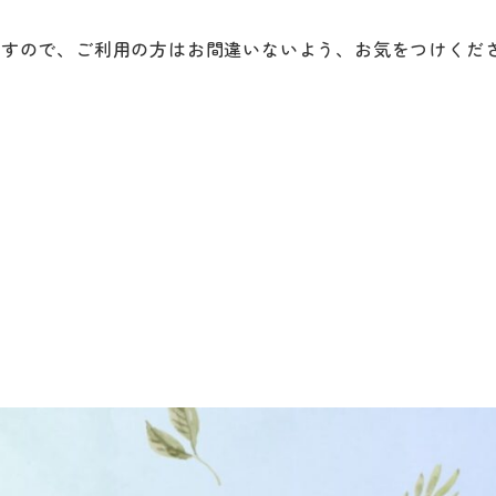
ますので、ご利用の方はお間違いないよう、お気をつけくだ