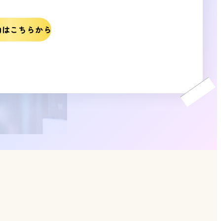
約はこちらから