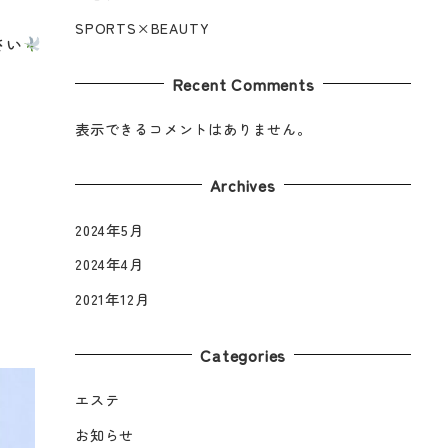
SPORTS×BEAUTY
さい
Recent Comments
表示できるコメントはありません。
Archives
2024年5月
2024年4月
2021年12月
Categories
エステ
お知らせ