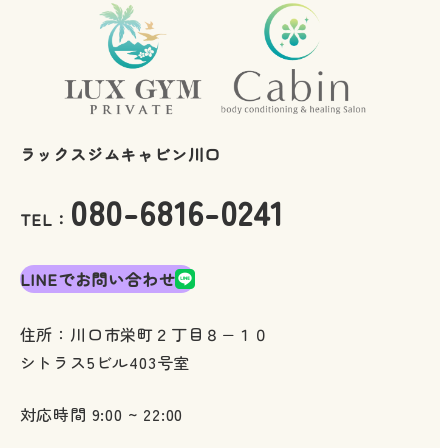
ラックスジムキャビン川口
080-6816-0241
TEL：
LINEでお問い合わせ
住所：川口市栄町２丁目８−１０
シトラス5ビル403号室
対応時間 9:00 ~ 22:00