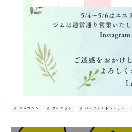
ジムマシン
ダイエット
パーソナルトレーナー